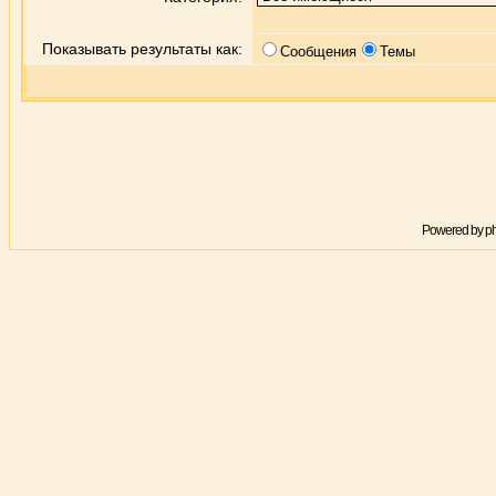
Показывать результаты как:
Сообщения
Темы
Powered by
p