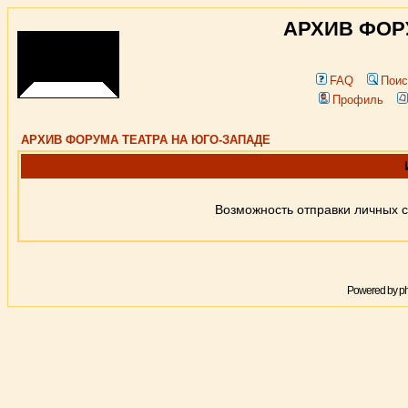
АРХИВ ФОР
FAQ
Поис
Профиль
АРХИВ ФОРУМА ТЕАТРА НА ЮГО-ЗАПАДЕ
Возможность отправки личных 
Powered by
p