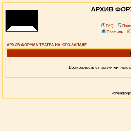
АРХИВ ФОР
FAQ
Поис
Профиль
АРХИВ ФОРУМА ТЕАТРА НА ЮГО-ЗАПАДЕ
Возможность отправки личных 
Powered by
p