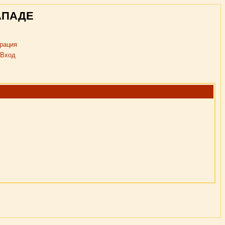
АПАДЕ
рация
Вход