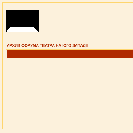
АРХИВ ФОРУМА ТЕАТРА НА ЮГО-ЗАПАДЕ