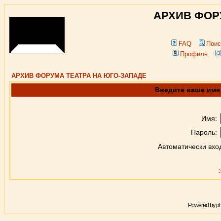
АРХИВ ФОР
FAQ
Поис
Профиль
АРХИВ ФОРУМА ТЕАТРА НА ЮГО-ЗАПАДЕ
Введите ваше имя 
Имя:
Пароль:
Автоматически вхо
Powered by
p