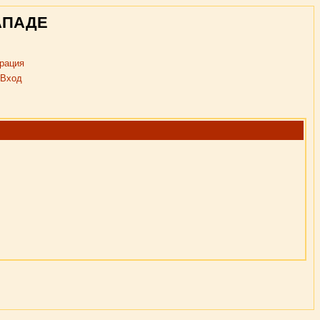
АПАДЕ
рация
Вход