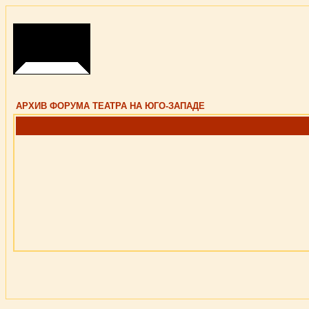
АРХИВ ФОРУМА ТЕАТРА НА ЮГО-ЗАПАДЕ