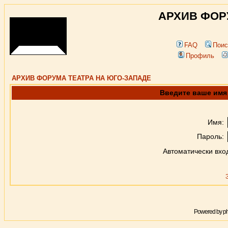
АРХИВ ФОР
FAQ
Поис
Профиль
АРХИВ ФОРУМА ТЕАТРА НА ЮГО-ЗАПАДЕ
Введите ваше имя 
Имя:
Пароль:
Автоматически вхо
Powered by
p