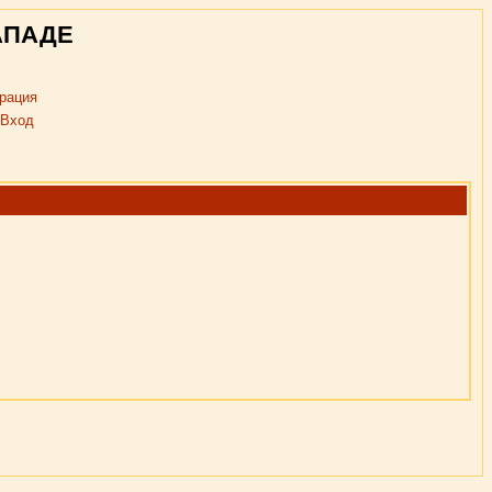
АПАДЕ
рация
Вход