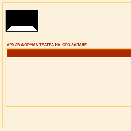
АРХИВ ФОРУМА ТЕАТРА НА ЮГО-ЗАПАДЕ