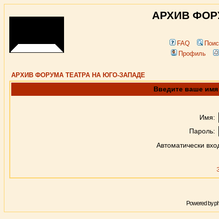
АРХИВ ФОР
FAQ
Поис
Профиль
АРХИВ ФОРУМА ТЕАТРА НА ЮГО-ЗАПАДЕ
Введите ваше имя 
Имя:
Пароль:
Автоматически вхо
Powered by
p