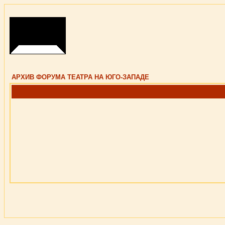
АРХИВ ФОРУМА ТЕАТРА НА ЮГО-ЗАПАДЕ