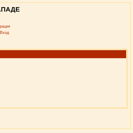
АПАДЕ
рация
Вход