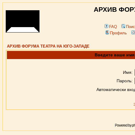
АРХИВ ФОР
FAQ
Поис
Профиль
АРХИВ ФОРУМА ТЕАТРА НА ЮГО-ЗАПАДЕ
Введите ваше имя 
Имя:
Пароль:
Автоматически вхо
Powered by
p