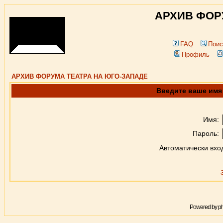
АРХИВ ФОР
FAQ
Поис
Профиль
АРХИВ ФОРУМА ТЕАТРА НА ЮГО-ЗАПАДЕ
Введите ваше имя 
Имя:
Пароль:
Автоматически вхо
Powered by
p