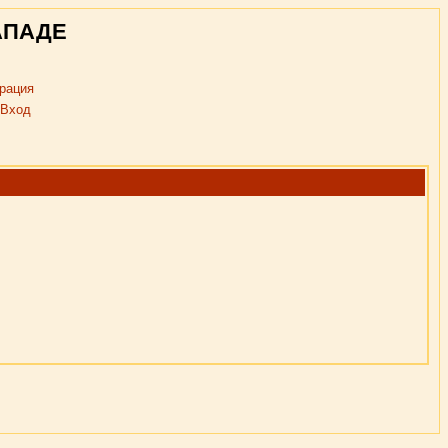
АПАДЕ
рация
Вход