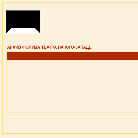
АРХИВ ФОРУМА ТЕАТРА НА ЮГО-ЗАПАДЕ