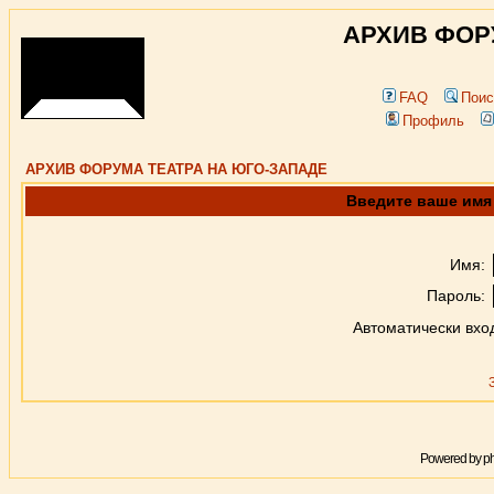
АРХИВ ФОР
FAQ
Поис
Профиль
АРХИВ ФОРУМА ТЕАТРА НА ЮГО-ЗАПАДЕ
Введите ваше имя 
Имя:
Пароль:
Автоматически вхо
Powered by
p