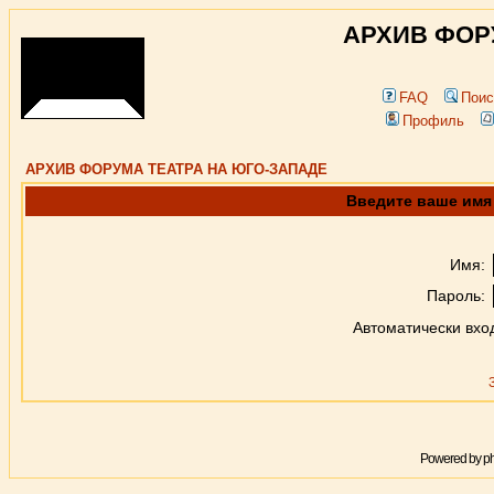
АРХИВ ФОР
FAQ
Поис
Профиль
АРХИВ ФОРУМА ТЕАТРА НА ЮГО-ЗАПАДЕ
Введите ваше имя 
Имя:
Пароль:
Автоматически вхо
Powered by
p