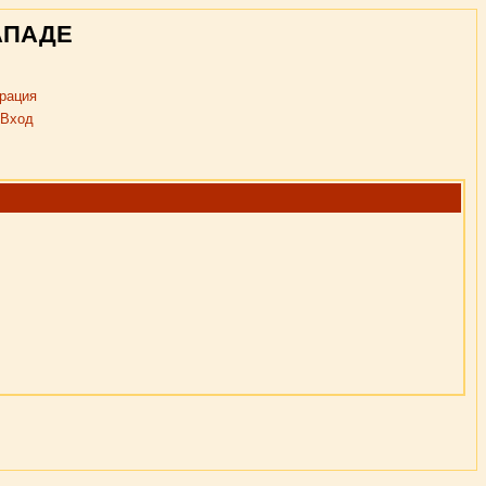
АПАДЕ
рация
Вход