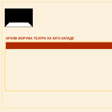
АРХИВ ФОРУМА ТЕАТРА НА ЮГО-ЗАПАДЕ