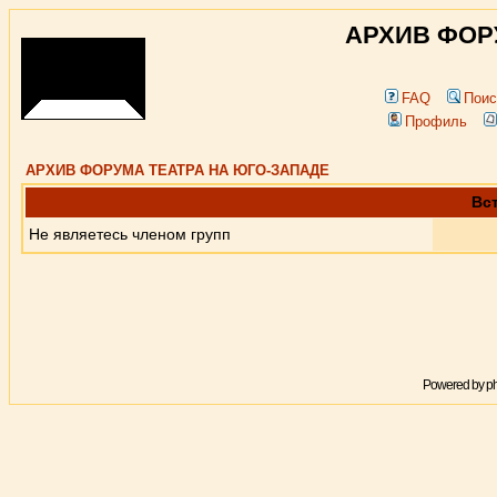
АРХИВ ФОР
FAQ
Поис
Профиль
АРХИВ ФОРУМА ТЕАТРА НА ЮГО-ЗАПАДЕ
Вст
Не являетесь членом групп
Powered by
p