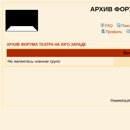
АРХИВ ФОР
FAQ
Поис
Профиль
АРХИВ ФОРУМА ТЕАТРА НА ЮГО-ЗАПАДЕ
Вст
Не являетесь членом групп
Powered by
p