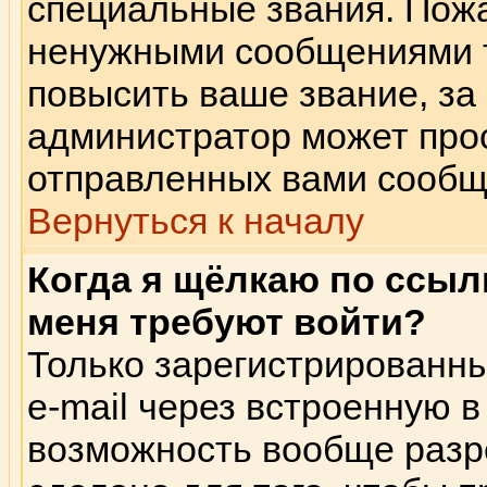
специальные звания. Пож
ненужными сообщениями т
повысить ваше звание, за
администратор может прос
отправленных вами сообщ
Вернуться к началу
Когда я щёлкаю по ссылк
меня требуют войти?
Только зарегистрированны
e-mail через встроенную 
возможность вообще разр