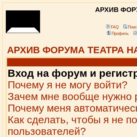
АРХИВ ФОР
FAQ
Поис
Профиль
АРХИВ ФОРУМА ТЕАТРА Н
Вход на форум и регист
Почему я не могу войти?
Зачем мне вообще нужно 
Почему меня автоматичес
Как сделать, чтобы я не п
пользователей?