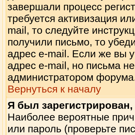
завершали процесс регист
требуется активизация или
mail, то следуйте инструк
получили письмо, то убед
адрес e-mail. Если же вы
адрес e-mail, но письма н
администратором форума
Вернуться к началу
Я был зарегистрирован, 
Наиболее вероятные прич
или пароль (проверьте пи