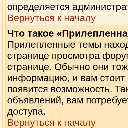
определяется администра
Вернуться к началу
Что такое «Прилепленна
Прилепленные темы наход
странице просмотра форум
странице. Обычно они тож
информацию, и вам стоит п
появится возможность. Так
объявлений, вам потребу
доступа.
Вернуться к началу