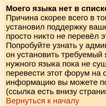
Моего языка нет в списк
Причина скорее всего в то
установил поддержку ваше
просто никто не перевёл э
Попробуйте узнать у адми
он установить требуемый 
нужного языка пока не сущ
перевести этот форум на 
информацию вы можете по
(ссылка есть внизу страни
Вернуться к началу