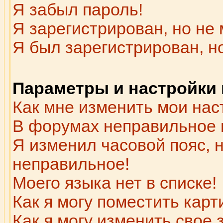
Я забыл пароль!
Я зарегистрирован, но не 
Я был зарегистрирован, н
Параметры и настройки
Как мне изменить мои нас
В форумах неправильное 
Я изменил часовой пояс, 
неправильное!
Моего языка нет в списке!
Как я могу поместить кар
Как я могу изменить свое 