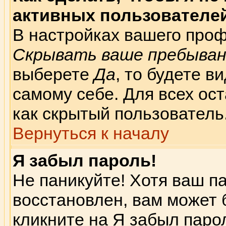
активных пользователе
В настройках вашего про
Скрывать ваше пребыван
выберете
Да
, то будете 
самому себе. Для всех ос
как скрытый пользователь
Вернуться к началу
Я забыл пароль!
Не паникуйте! Хотя ваш п
восстановлен, вам может 
кликните на
Я забыл паро