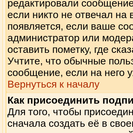
редактировали сообщение.
если никто не отвечал на
появляется, если ваше с
администратор или модер
оставить пометку, где сказ
Учтите, что обычные поль
сообщение, если на него у
Вернуться к началу
Как присоединить подп
Для того, чтобы присоеди
сначала создать её в сво