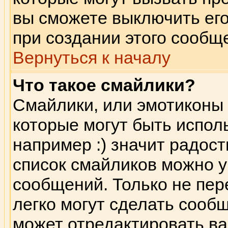
вы сможете выключить его
при создании этого сообщ
Вернуться к началу
Что такое смайлики?
Смайлики, или эмотиконы 
которые могут быть испол
например :) значит радость
список смайликов можно 
сообщений. Только не пере
легко могут сделать сооб
может отредактировать в