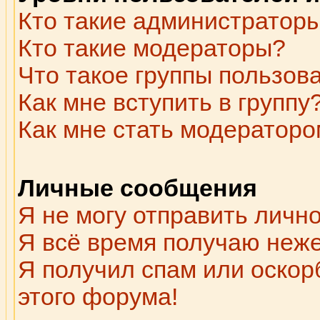
Кто такие администратор
Кто такие модераторы?
Что такое группы пользов
Как мне вступить в группу
Как мне стать модераторо
Личные сообщения
Я не могу отправить личн
Я всё время получаю неж
Я получил спам или оскорб
этого форума!