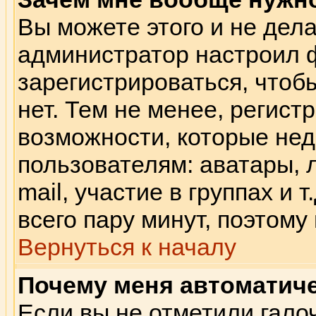
Вы можете этого и не делат
администратор настроил 
зарегистрироваться, что
нет. Тем не менее, регис
возможности, которые не
пользователям: аватары, 
mail, участие в группах и 
всего пару минут, поэтому
Вернуться к началу
Почему меня автоматич
Если вы не отметили гало