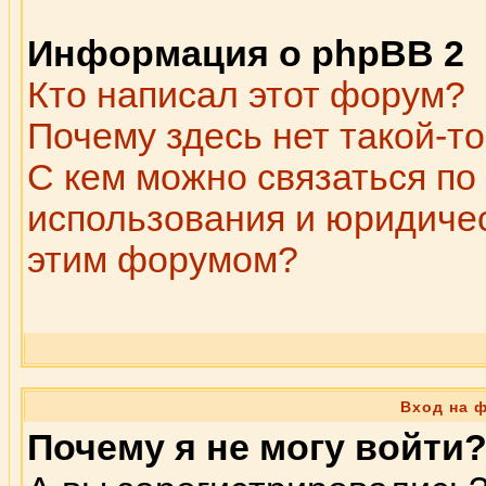
Информация о phpBB 2
Кто написал этот форум?
Почему здесь нет такой-т
С кем можно связаться по
использования и юридичес
этим форумом?
Вход на 
Почему я не могу войти