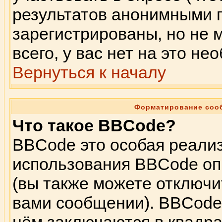
результатов анонимными 
зарегистрированы, но не м
всего, у вас нет на это н
Вернуться к началу
Форматирование соо
Что такое BBCode?
BBCode это особая реали
использования BBCode оп
(вы также можете отключи
вами сообщении). BBCode 