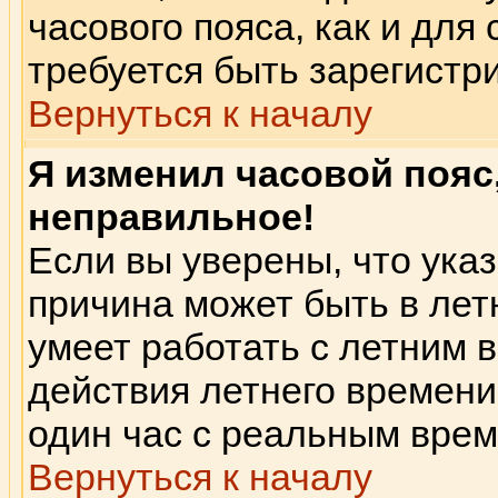
часового пояса, как и для
требуется быть зарегист
Вернуться к началу
Я изменил часовой пояс
неправильное!
Если вы уверены, что указ
причина может быть в лет
умеет работать с летним в
действия летнего времени
один час с реальным вре
Вернуться к началу