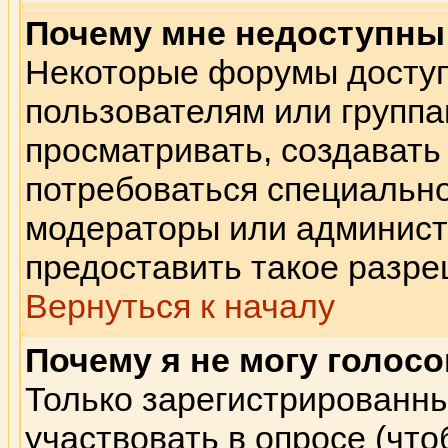
Почему мне недоступн
Некоторые форумы досту
пользователям или группа
просматривать, создавать 
потребоваться специальн
модераторы или админист
предоставить такое разре
Вернуться к началу
Почему я не могу голосо
Только зарегистрированны
участвовать в опросе (чт