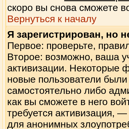
скоро вы снова сможете в
Вернуться к началу
Я зарегистрирован, но н
Первое: проверьте, правил
Второе: возможно, ваша у
активизации. Некоторые ф
новые пользователи были
самостоятельно либо адм
как вы сможете в него вой
требуется активизация, 
для анонимных злоупотре