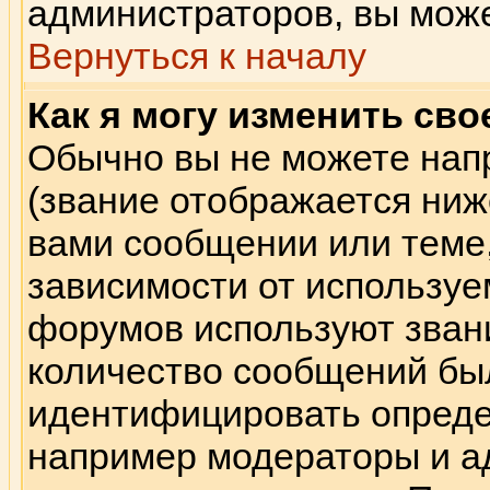
администраторов, вы може
Вернуться к началу
Как я могу изменить сво
Обычно вы не можете нап
(звание отображается ниж
вами сообщении или теме,
зависимости от используе
форумов используют звани
количество сообщений бы
идентифицировать опреде
например модераторы и а