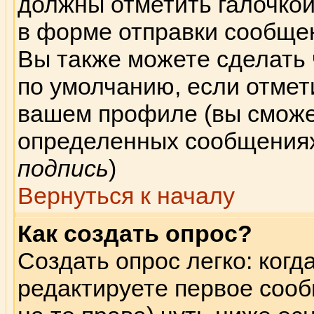
должны отметить галочкой
в форме отправки сообщен
Вы также можете сделать
по умолчанию, если отмет
вашем профиле (вы сможе
определенных сообщениях
подпись
)
Вернуться к началу
Как создать опрос?
Создать опрос легко: когд
редактируете первое сооб