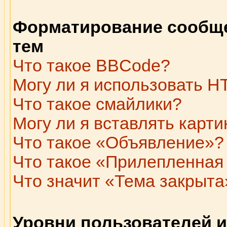
Форматирование сообще
тем
Что такое BBCode?
Могу ли я использовать 
Что такое смайлики?
Могу ли я вставлять карти
Что такое «Объявление»?
Что такое «Прилепленная
Что значит «Тема закрыта
Уровни пользователей и