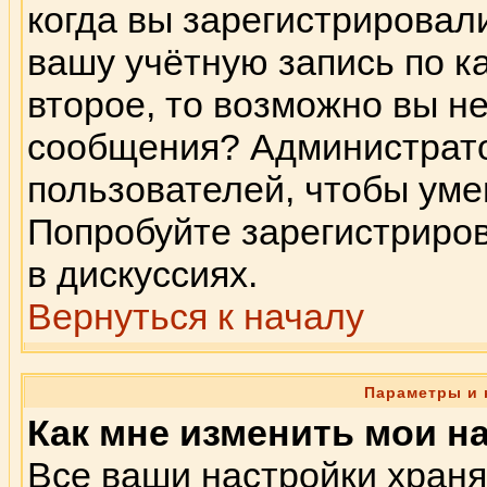
когда вы зарегистрировал
вашу учётную запись по к
второе, то возможно вы н
сообщения? Администрато
пользователей, чтобы ум
Попробуйте зарегистриров
в дискуссиях.
Вернуться к началу
Параметры и 
Как мне изменить мои н
Все ваши настройки храня