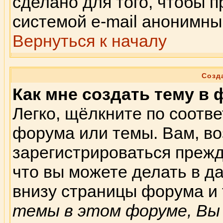
сделано для того, чтобы 
системой e-mail анонимны
Вернуться к началу
Созд
Как мне создать тему в
Легко, щёлкните по соотв
форума или темы. Вам, во
зарегистрироваться прежд
что вы можете делать в 
внизу страницы форума и 
темы в этом форуме, Вы