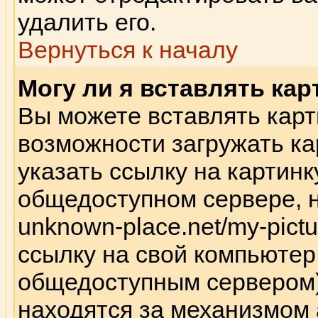
удалить его.
Вернуться к началу
Могу ли я вставлять кар
Вы можете вставлять карт
возможности загружать к
указать ссылку на картинк
общедоступном сервере, н
unknown-place.net/my-pictu
ссылку на свой компьютер 
общедоступным сервером),
находятся за механизмом 