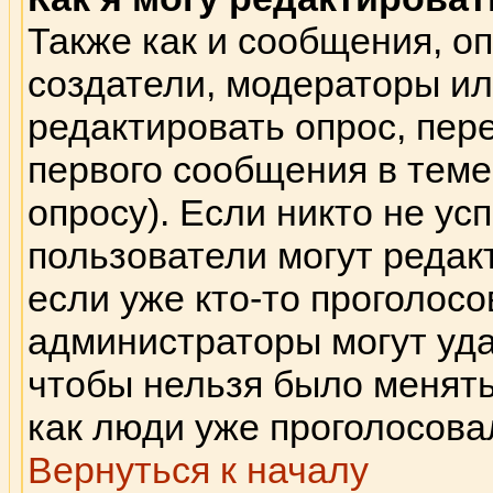
Также как и сообщения, оп
создатели, модераторы и
редактировать опрос, пер
первого сообщения в теме 
опросу). Если никто не ус
пользователи могут редак
если уже кто-то проголосо
администраторы могут удал
чтобы нельзя было менять
как люди уже проголосова
Вернуться к началу