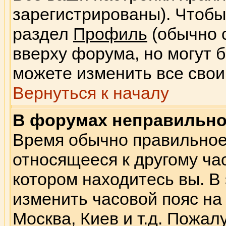
зарегистрированы). Чтобы
раздел
Профиль
(обычно 
вверху форума, но могут 
можете изменить все свои
Вернуться к началу
В форумах неправильно
Время обычно правильное,
относящееся к другому час
котором находитесь вы. В
изменить часовой пояс на 
Москва, Киев и т.д. Пожал