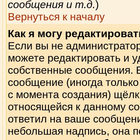
сообщения и т.д.
)
Вернуться к началу
Как я могу редактирова
Если вы не администрато
можете редактировать и у
собственные сообщения. 
сообщение (иногда только
с момента создания) щёлк
относящейся к данному со
ответил на ваше сообщени
небольшая надпись, она п