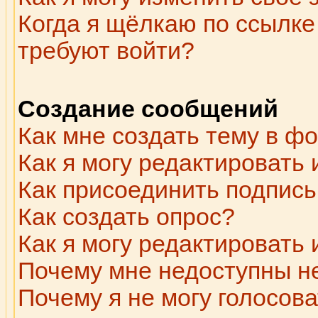
Когда я щёлкаю по ссылке 
требуют войти?
Создание сообщений
Как мне создать тему в ф
Как я могу редактировать
Как присоединить подпис
Как создать опрос?
Как я могу редактировать
Почему мне недоступны 
Почему я не могу голосова