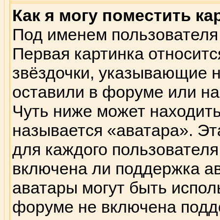
Как я могу поместить к
Под именем пользователя 
Первая картинка относитс
звёздочки, указывающие н
оставили в форуме или на
Чуть ниже может находить
называется «аватара». Эт
для каждого пользователя
включена ли поддержка ава
аватары могут быть испол
форуме не включена подде