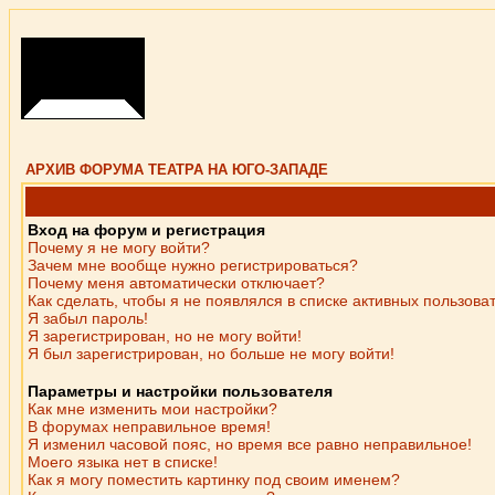
АРХИВ ФОРУМА ТЕАТРА НА ЮГО-ЗАПАДЕ
Вход на форум и регистрация
Почему я не могу войти?
Зачем мне вообще нужно регистрироваться?
Почему меня автоматически отключает?
Как сделать, чтобы я не появлялся в списке активных пользова
Я забыл пароль!
Я зарегистрирован, но не могу войти!
Я был зарегистрирован, но больше не могу войти!
Параметры и настройки пользователя
Как мне изменить мои настройки?
В форумах неправильное время!
Я изменил часовой пояс, но время все равно неправильное!
Моего языка нет в списке!
Как я могу поместить картинку под своим именем?