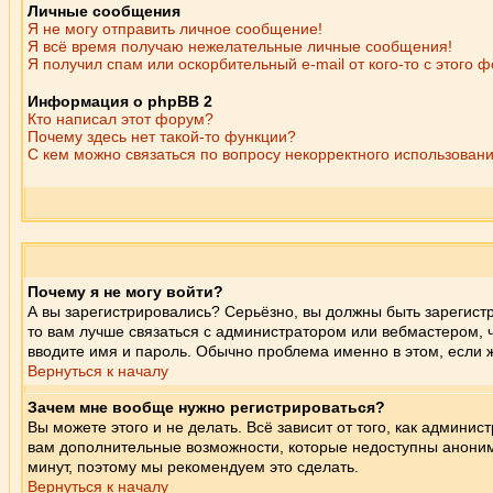
Личные сообщения
Я не могу отправить личное сообщение!
Я всё время получаю нежелательные личные сообщения!
Я получил спам или оскорбительный e-mail от кого-то с этого 
Информация о phpBB 2
Кто написал этот форум?
Почему здесь нет такой-то функции?
С кем можно связаться по вопросу некорректного использован
Почему я не могу войти?
А вы зарегистрировались? Серьёзно, вы должны быть зарегистр
то вам лучше связаться с администратором или вебмастером, ч
вводите имя и пароль. Обычно проблема именно в этом, если ж
Вернуться к началу
Зачем мне вообще нужно регистрироваться?
Вы можете этого и не делать. Всё зависит от того, как админ
вам дополнительные возможности, которые недоступны анонимны
минут, поэтому мы рекомендуем это сделать.
Вернуться к началу