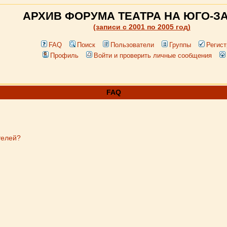
АРХИВ ФОРУМА ТЕАТРА НА ЮГО-З
(записи c 2001 по 2005 год)
FAQ
Поиск
Пользователи
Группы
Регист
Профиль
Войти и проверить личные сообщения
FAQ
телей?