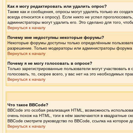
Как я могу редактировать или удалить опрос?
Также как и сообщения, опросы могут удалять только их созд
всегда относится к опросу). Если никто не успел проголосовать
администраторы могут удалить его. Это сделано для того, чтоб
Вернуться к началу
Почему мне недоступны некоторые форумы?
Некоторые форумы доступны только определённым пользователя
разрешение. Только модераторы или администраторы форума м
Вернуться к началу
Почему я не могу голосовать в опросе?
Только зарегистрированные пользователи могут участвовать в 
голосовать, то, скорее всего, у вас нет на это необходимых пра
Вернуться к началу
Что такое BBCode?
BBCode это особая реализация HTML, возможность использов
очень похож на HTML, тэги в нём заключаются в квадратные ск
BBCode смотрите руководство по BBCode, ссылка на которое 
Вернуться к началу