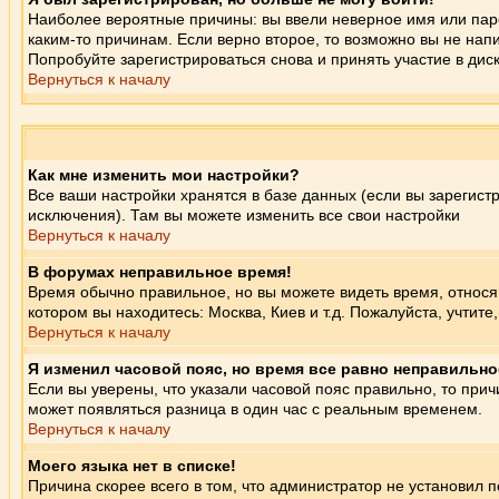
Наиболее вероятные причины: вы ввели неверное имя или паро
каким-то причинам. Если верно второе, то возможно вы не на
Попробуйте зарегистрироваться снова и принять участие в диск
Вернуться к началу
Как мне изменить мои настройки?
Все ваши настройки хранятся в базе данных (если вы зарегист
исключения). Там вы можете изменить все свои настройки
Вернуться к началу
В форумах неправильное время!
Время обычно правильное, но вы можете видеть время, относяще
котором вы находитесь: Москва, Киев и т.д. Пожалуйста, учтит
Вернуться к началу
Я изменил часовой пояс, но время все равно неправильно
Если вы уверены, что указали часовой пояс правильно, то при
может появляться разница в один час с реальным временем.
Вернуться к началу
Моего языка нет в списке!
Причина скорее всего в том, что администратор не установил 