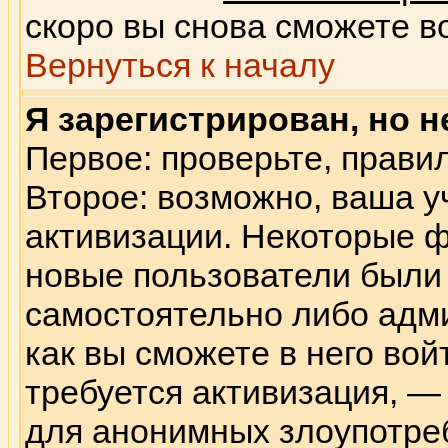
скоро вы снова сможете в
Вернуться к началу
Я зарегистрирован, но н
Первое: проверьте, правил
Второе: возможно, ваша у
активизации. Некоторые ф
новые пользователи были
самостоятельно либо адм
как вы сможете в него вой
требуется активизация, 
для анонимных злоупотре