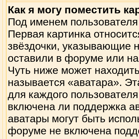
Как я могу поместить к
Под именем пользователя 
Первая картинка относитс
звёздочки, указывающие н
оставили в форуме или на
Чуть ниже может находить
называется «аватара». Эт
для каждого пользователя
включена ли поддержка ава
аватары могут быть испол
форуме не включена подде