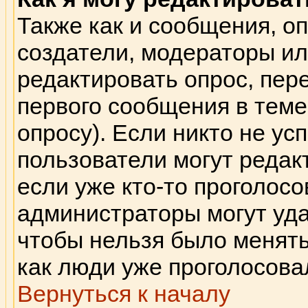
Также как и сообщения, оп
создатели, модераторы и
редактировать опрос, пер
первого сообщения в теме 
опросу). Если никто не ус
пользователи могут редак
если уже кто-то проголосо
администраторы могут удал
чтобы нельзя было менять
как люди уже проголосова
Вернуться к началу