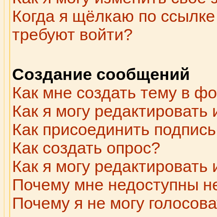
Когда я щёлкаю по ссылке 
требуют войти?
Создание сообщений
Как мне создать тему в ф
Как я могу редактировать
Как присоединить подпис
Как создать опрос?
Как я могу редактировать
Почему мне недоступны 
Почему я не могу голосова