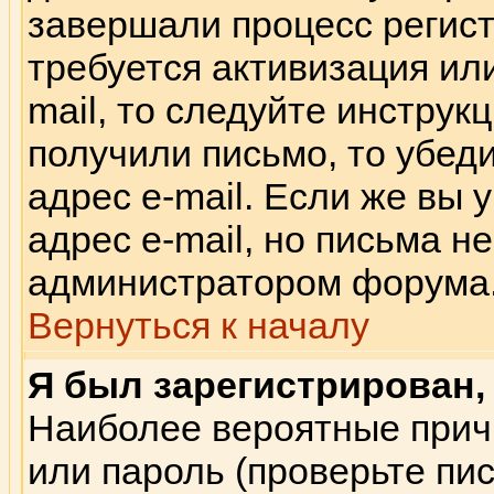
завершали процесс регист
требуется активизация или
mail, то следуйте инструк
получили письмо, то убед
адрес e-mail. Если же вы
адрес e-mail, но письма н
администратором форума
Вернуться к началу
Я был зарегистрирован, 
Наиболее вероятные прич
или пароль (проверьте пи