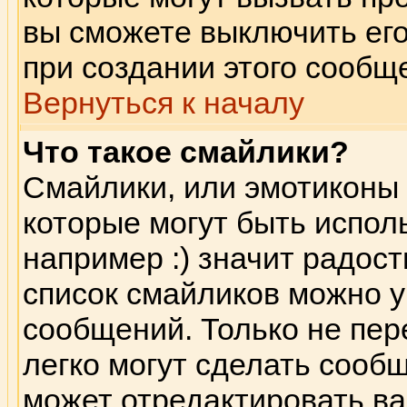
вы сможете выключить его
при создании этого сообщ
Вернуться к началу
Что такое смайлики?
Смайлики, или эмотиконы 
которые могут быть испол
например :) значит радость
список смайликов можно 
сообщений. Только не пере
легко могут сделать сооб
может отредактировать в