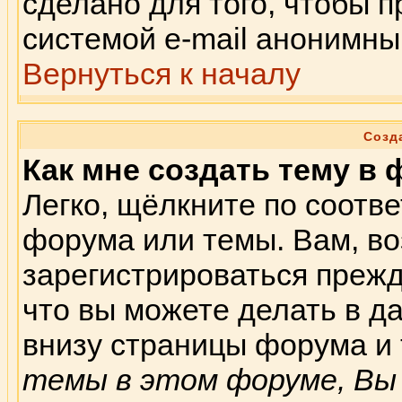
сделано для того, чтобы 
системой e-mail анонимны
Вернуться к началу
Созд
Как мне создать тему в
Легко, щёлкните по соотв
форума или темы. Вам, во
зарегистрироваться прежд
что вы можете делать в 
внизу страницы форума и 
темы в этом форуме, Вы