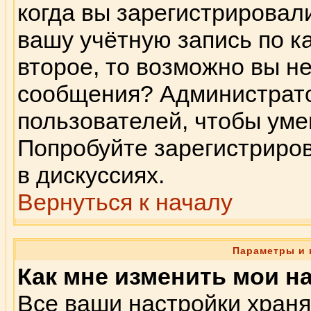
когда вы зарегистрировал
вашу учётную запись по к
второе, то возможно вы н
сообщения? Администрато
пользователей, чтобы ум
Попробуйте зарегистриров
в дискуссиях.
Вернуться к началу
Параметры и 
Как мне изменить мои н
Все ваши настройки храня