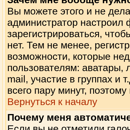
Вы можете этого и не делат
администратор настроил 
зарегистрироваться, что
нет. Тем не менее, регис
возможности, которые не
пользователям: аватары, 
mail, участие в группах и 
всего пару минут, поэтому
Вернуться к началу
Почему меня автоматич
Если вы не отметили гало