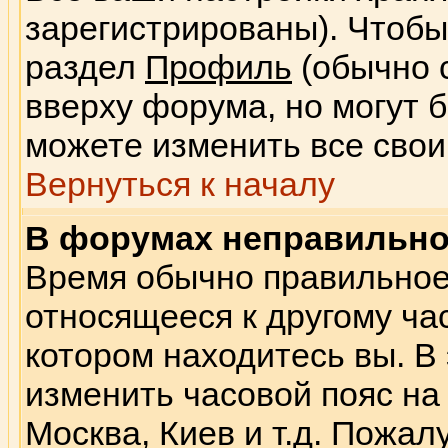
зарегистрированы). Чтобы
раздел
Профиль
(обычно 
вверху форума, но могут 
можете изменить все свои
Вернуться к началу
В форумах неправильно
Время обычно правильное,
относящееся к другому час
котором находитесь вы. В
изменить часовой пояс на 
Москва, Киев и т.д. Пожал