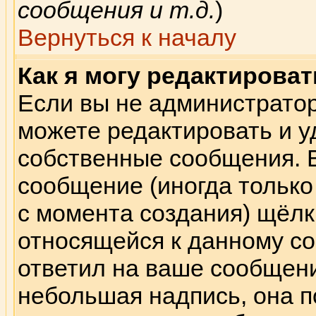
сообщения и т.д.
)
Вернуться к началу
Как я могу редактирова
Если вы не администрато
можете редактировать и у
собственные сообщения. 
сообщение (иногда только
с момента создания) щёлк
относящейся к данному со
ответил на ваше сообщени
небольшая надпись, она п