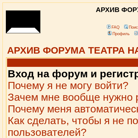
АРХИВ ФОР
FAQ
Поис
Профиль
АРХИВ ФОРУМА ТЕАТРА Н
Вход на форум и регист
Почему я не могу войти?
Зачем мне вообще нужно 
Почему меня автоматичес
Как сделать, чтобы я не п
пользователей?