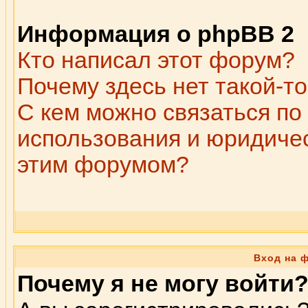
Информация о phpBB 2
Кто написал этот форум?
Почему здесь нет такой-т
С кем можно связаться по
использования и юридичес
этим форумом?
Вход на 
Почему я не могу войти