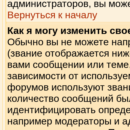
администраторов, вы може
Вернуться к началу
Как я могу изменить сво
Обычно вы не можете нап
(звание отображается ниж
вами сообщении или теме,
зависимости от используе
форумов используют звани
количество сообщений бы
идентифицировать опреде
например модераторы и а