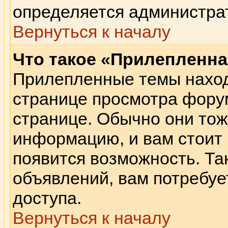
определяется администра
Вернуться к началу
Что такое «Прилепленна
Прилепленные темы наход
странице просмотра форум
странице. Обычно они тож
информацию, и вам стоит п
появится возможность. Так
объявлений, вам потребу
доступа.
Вернуться к началу