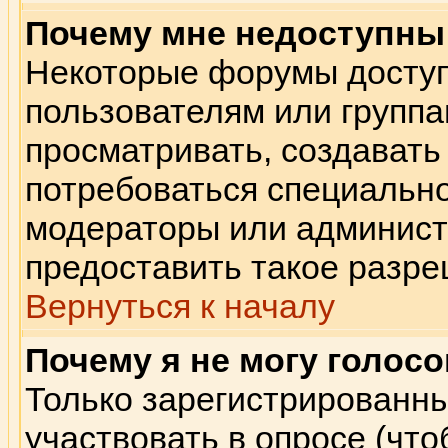
Почему мне недоступн
Некоторые форумы досту
пользователям или группа
просматривать, создавать 
потребоваться специальн
модераторы или админист
предоставить такое разре
Вернуться к началу
Почему я не могу голосо
Только зарегистрированны
участвовать в опросе (чт