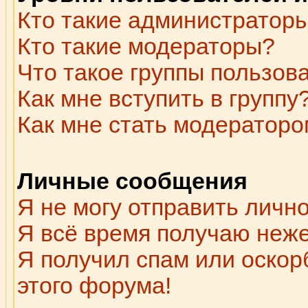
Кто такие администратор
Кто такие модераторы?
Что такое группы пользов
Как мне вступить в группу
Как мне стать модераторо
Личные сообщения
Я не могу отправить личн
Я всё время получаю неж
Я получил спам или оскорб
этого форума!