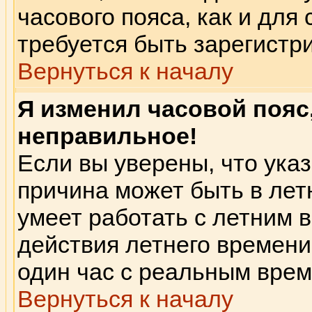
часового пояса, как и для
требуется быть зарегист
Вернуться к началу
Я изменил часовой пояс
неправильное!
Если вы уверены, что указ
причина может быть в лет
умеет работать с летним в
действия летнего времени
один час с реальным вре
Вернуться к началу