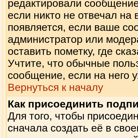
редактировали сообщение.
если никто не отвечал на
появляется, если ваше с
администратор или модер
оставить пометку, где сказ
Учтите, что обычные поль
сообщение, если на него у
Вернуться к началу
Как присоединить подп
Для того, чтобы присоеди
сначала создать её в сво