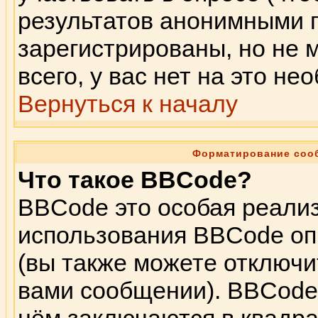
результатов анонимными 
зарегистрированы, но не м
всего, у вас нет на это н
Вернуться к началу
Форматирование соо
Что такое BBCode?
BBCode это особая реали
использования BBCode оп
(вы также можете отключи
вами сообщении). BBCode 