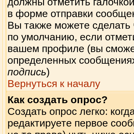
должны отметить галочкой
в форме отправки сообщен
Вы также можете сделать
по умолчанию, если отмет
вашем профиле (вы сможе
определенных сообщениях
подпись
)
Вернуться к началу
Как создать опрос?
Создать опрос легко: когд
редактируете первое сооб