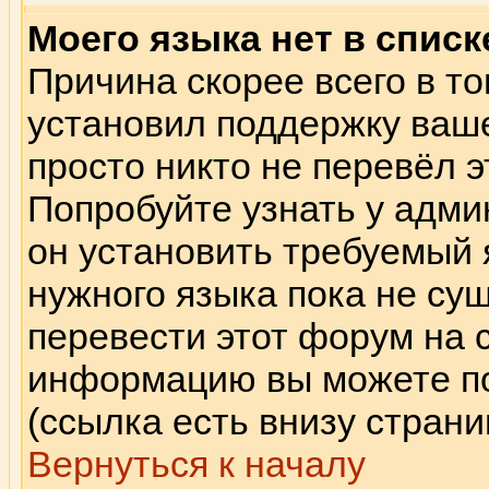
Моего языка нет в списк
Причина скорее всего в то
установил поддержку ваше
просто никто не перевёл э
Попробуйте узнать у адми
он установить требуемый 
нужного языка пока не сущ
перевести этот форум на 
информацию вы можете по
(ссылка есть внизу страни
Вернуться к началу