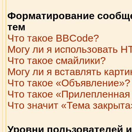
Форматирование сообще
тем
Что такое BBCode?
Могу ли я использовать 
Что такое смайлики?
Могу ли я вставлять карти
Что такое «Объявление»?
Что такое «Прилепленная
Что значит «Тема закрыта
Уровни пользователей и