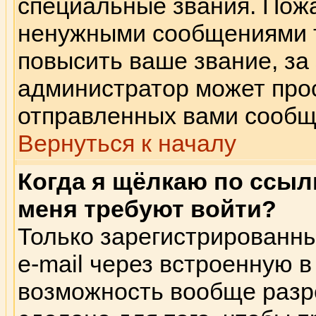
специальные звания. Пож
ненужными сообщениями т
повысить ваше звание, за
администратор может прос
отправленных вами сообщ
Вернуться к началу
Когда я щёлкаю по ссылк
меня требуют войти?
Только зарегистрированны
e-mail через встроенную 
возможность вообще разр