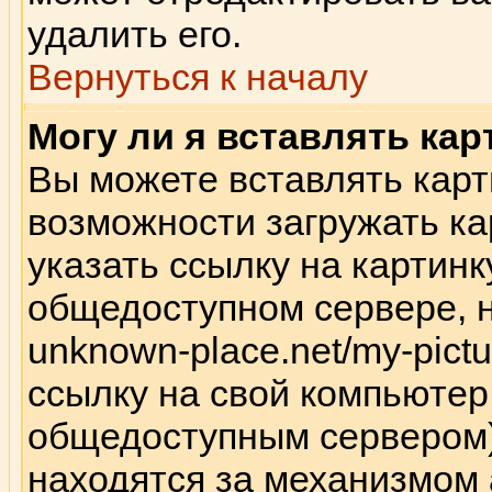
удалить его.
Вернуться к началу
Могу ли я вставлять кар
Вы можете вставлять карт
возможности загружать к
указать ссылку на картинк
общедоступном сервере, н
unknown-place.net/my-pictu
ссылку на свой компьютер 
общедоступным сервером),
находятся за механизмом 