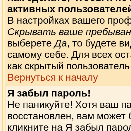
активных пользователе
В настройках вашего про
Скрывать ваше пребыван
выберете
Да
, то будете 
самому себе. Для всех ос
как скрытый пользователь
Вернуться к началу
Я забыл пароль!
Не паникуйте! Хотя ваш п
восстановлен, вам может 
кликните на
Я забыл паро