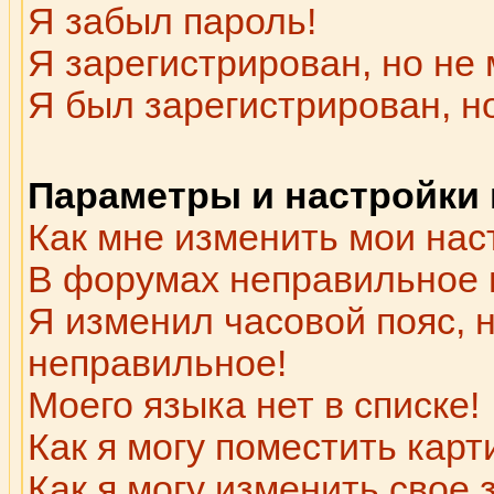
Я забыл пароль!
Я зарегистрирован, но не 
Я был зарегистрирован, н
Параметры и настройки
Как мне изменить мои нас
В форумах неправильное 
Я изменил часовой пояс, 
неправильное!
Моего языка нет в списке!
Как я могу поместить кар
Как я могу изменить свое 